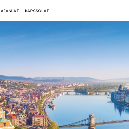
AJÁNLAT
KAPCSOLAT