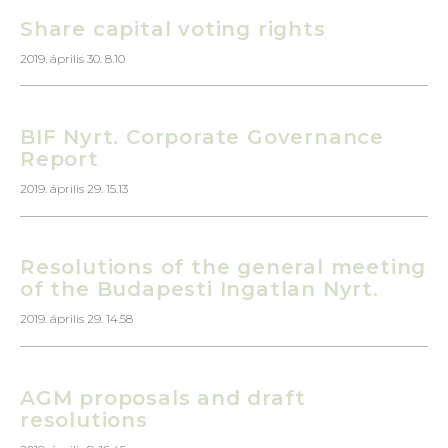
Share capital voting rights
2019. április 30. 8.10
BIF Nyrt. Corporate Governance
Report
2019. április 29. 15.13
Resolutions of the general meeting
of the Budapesti Ingatlan Nyrt.
2019. április 29. 14.58
AGM proposals and draft
resolutions