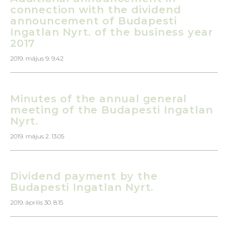
connection with the dividend
announcement of Budapesti
Ingatlan Nyrt. of the business year
2017
2019. május 9. 9.42
Minutes of the annual general
meeting of the Budapesti Ingatlan
Nyrt.
2019. május 2. 13.05
Dividend payment by the
Budapesti Ingatlan Nyrt.
2019. április 30. 8.15