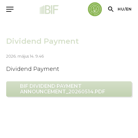
HU
/
EN
Dividend Payment
2026. május 14. 9.46
Dividend Payment
BIF DIVIDEND PAYMENT
ANNOUNCEMENT_20260514.PDF