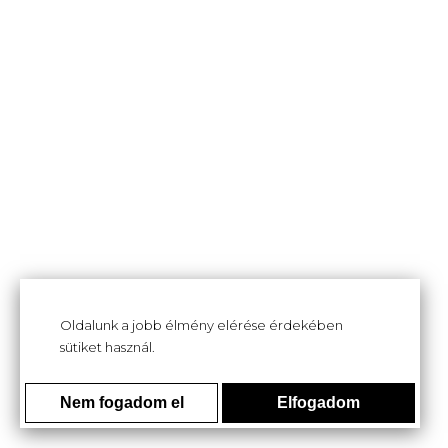
Oldalunk a jobb élmény elérése érdekében
sütiket használ.
Nem fogadom el
Elfogadom