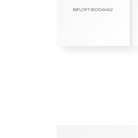
BIFLOFT IRODAHÁZ