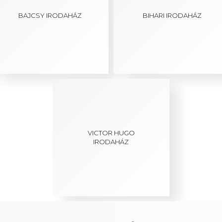
BAJCSY IRODAHÁZ
BIHARI IRODAHÁZ
VICTOR HUGO
IRODAHÁZ