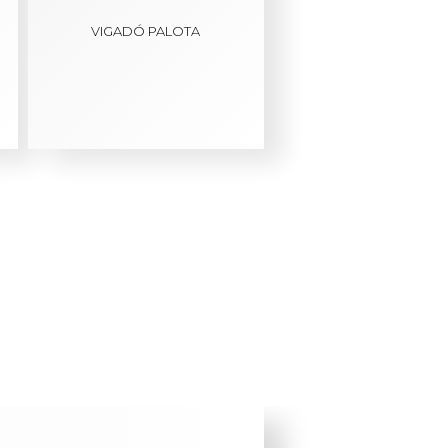
VIGADÓ PALOTA