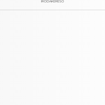
IRODAKERESŐ