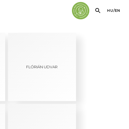
HU
/
EN
FLÓRIÁN UDVAR