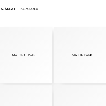
AJÁNLAT
KAPCSOLAT
MAJOR UDVAR
MAJOR PARK